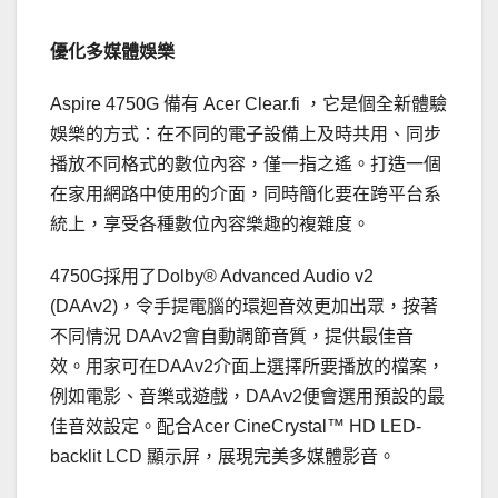
優化多媒體娛樂
Aspire 4750G 備有 Acer Clear.fi ，它是個全新體驗
娛樂的方式：在不同的電子設備上及時共用、同步
播放不同格式的數位內容，僅一指之遙。打造一個
在家用網路中使用的介面，同時簡化要在跨平台系
統上，享受各種數位內容樂趣的複雜度。
4750G採用了Dolby® Advanced Audio v2
(DAAv2)，令手提電腦的環迴音效更加出眾，按著
不同情況 DAAv2會自動調節音質，提供最佳音
效。用家可在DAAv2介面上選擇所要播放的檔案，
例如電影、音樂或遊戲，DAAv2便會選用預設的最
佳音效設定。配合Acer CineCrystal™ HD LED-
backlit LCD 顯示屏，展現完美多媒體影音。