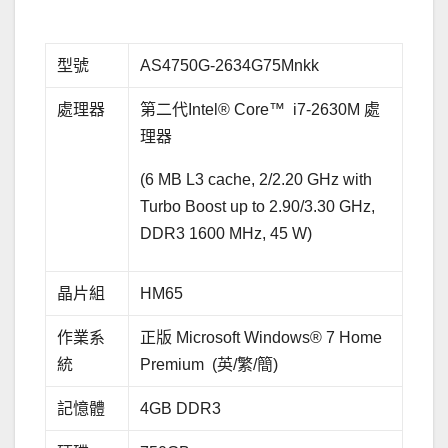
型號
AS4750G-2634G75Mnkk
處理器
第二代Intel® Core™ i7-2630M 處
理器
(6 MB L3 cache, 2/2.20 GHz with
Turbo Boost up to 2.90/3.30 GHz,
DDR3 1600 MHz, 45 W)
晶片組
HM65
作業系
正版 Microsoft Windows® 7 Home
統
Premium (英/繁/簡)
記憶體
4GB DDR3