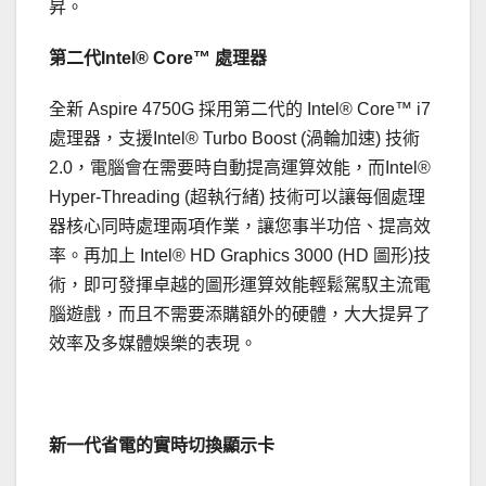
昇。
第二代Intel® Core™ 處理器
全新 Aspire 4750G 採用第二代的 Intel® Core™ i7
處理器，支援Intel® Turbo Boost (渦輪加速) 技術
2.0，電腦會在需要時自動提高運算效能，而Intel®
Hyper-Threading (超執行緒) 技術可以讓每個處理
器核心同時處理兩項作業，讓您事半功倍、提高效
率。再加上 Intel® HD Graphics 3000 (HD 圖形)技
術，即可發揮卓越的圖形運算效能輕鬆駕馭主流電
腦遊戲，而且不需要添購額外的硬體，大大提昇了
效率及多媒體娛樂的表現。
新一代省電的實時切換顯示卡