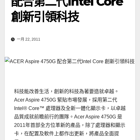
配合第二代Intel Core
創新引領科技
一月 22, 2011
科技能改善生活，創新的科技為著要造就卓越。
Acer Aspire 4750G 緊貼市場發展，採用第二代
Intel® Core™ 處理器及全新一體化顯示卡，以卓越
品質成就前瞻前行的團隊。Acer Aspire 4750G 是
2011年首部全方位革新的產品，除了處理器和顯示
卡，在配置及軟件上都作出更新，將產品全面提