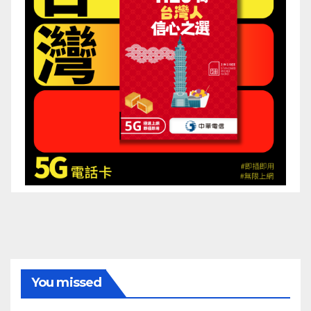
You missed