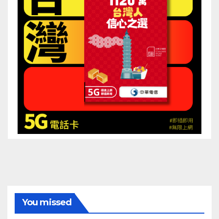
You missed