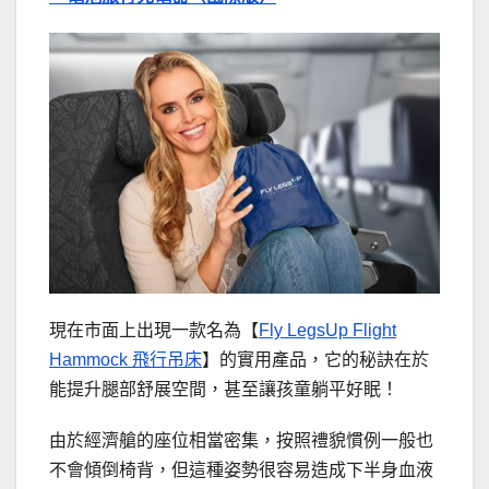
現在市面上出現一款名為【
Fly LegsUp Flight
Hammock 飛行吊床
】的實用產品，它的秘訣在於
能提升腿部舒展空間，甚至讓孩童躺平好眠！
由於經濟艙的座位相當密集，按照禮貌慣例一般也
不會傾倒椅背，但這種姿勢很容易造成下半身血液