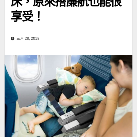
床，原來搭廉航也能很
享受！
三月 28, 2018