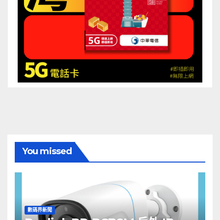
You missed
數碼界新聞