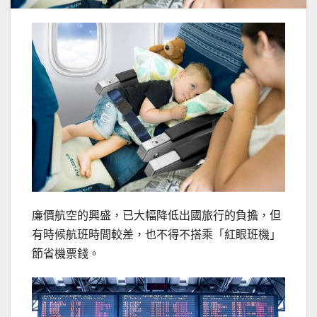
廉價航空的興盛，已大幅降低出國旅行的負擔，但
有時候航班時間較差，也不得不搭乘「紅眼班機」
節省機票錢。