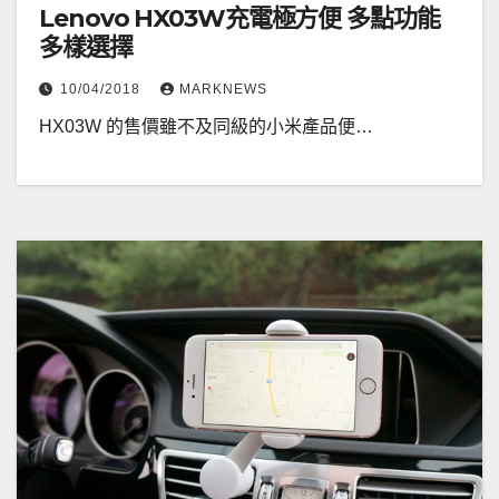
Lenovo HX03W充電極方便 多點功能
多樣選擇
10/04/2018
MARKNEWS
HX03W 的售價雖不及同級的小米產品便…