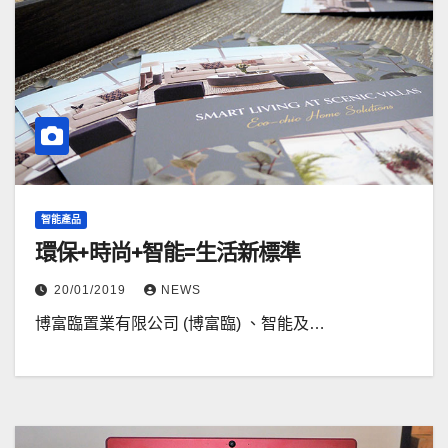
智能產品
環保+時尚+智能=生活新標準
20/01/2019
NEWS
博富臨置業有限公司 (博富臨) 、智能及…