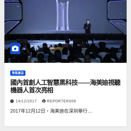
智能產品
國內首創人工智慧黑科技——海美迪視聽
機器人首次亮相
14/12/2017
REPORTER009
2017年12月12日，海美迪在深圳舉行…