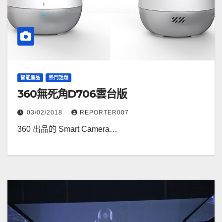
智能產品
熱門話題
360無死角D706雲台版
03/02/2018
REPORTER007
360 出品的 Smart Camera…