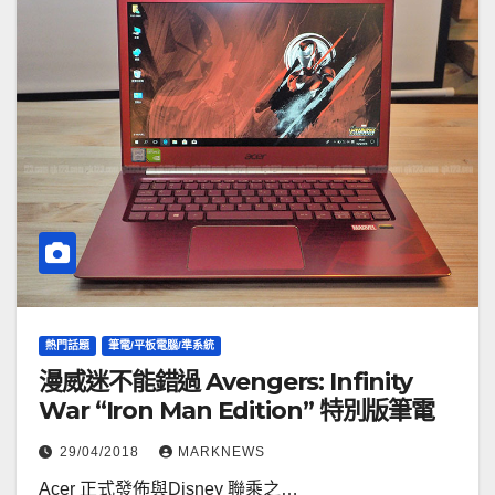
熱門話題
筆電/平板電腦/準系統
漫威迷不能錯過 Avengers: Infinity
War “Iron Man Edition” 特別版筆電
29/04/2018
MARKNEWS
Acer 正式發佈與Disney 聯乘之…