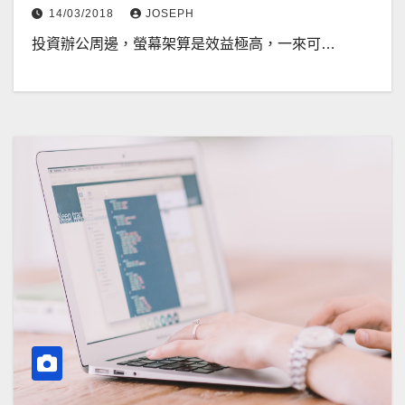
14/03/2018
JOSEPH
投資辦公周邊，螢幕架算是效益極高，一來可…