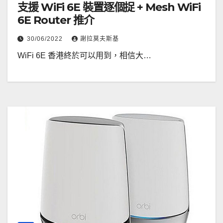
支援 WiFi 6E 裝置逐個捉 + Mesh WiFi
6E Router 推介
30/06/2022
謝拉莫夫斯基
WiFi 6E 香港終於可以用到，相信大…