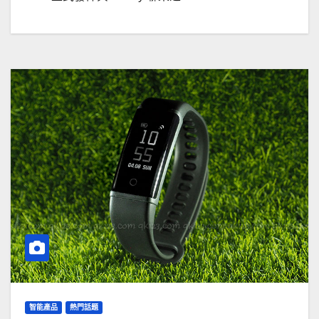
智能產品
熱門話題