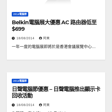
2014電腦節
Belkin電腦展大優惠 AC 路由器低至
$699
18/08/2014
阿爽
一年一度的電腦展即將於是香港會議展覽中心…
2014電腦節
日聲電腦節優惠 – 日聲電腦推出顯示卡
回收活動
18/08/2014
阿爽