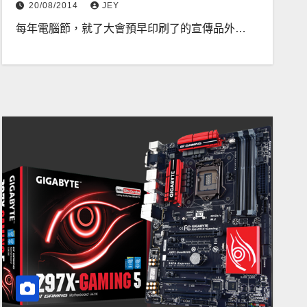
20/08/2014
JEY
每年電腦節，就了大會預早印刷了的宣傳品外…