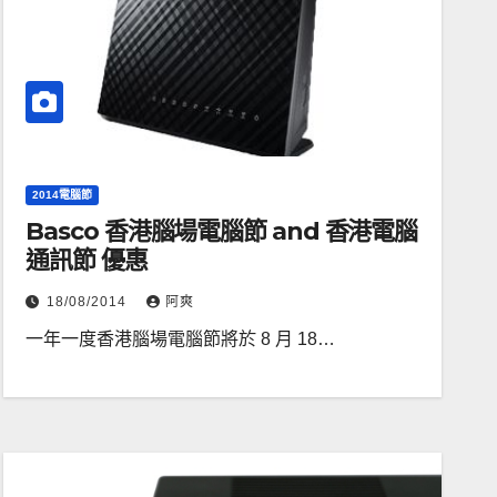
2014電腦節
Basco 香港腦場電腦節 and 香港電腦
通訊節 優惠
18/08/2014
阿爽
一年一度香港腦場電腦節將於 8 月 18…