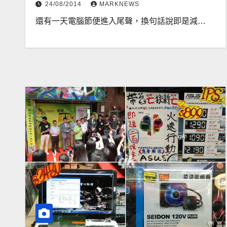
24/08/2014
MARKNEWS
還有一天電腦節便進入尾聲，換句話說即是減…