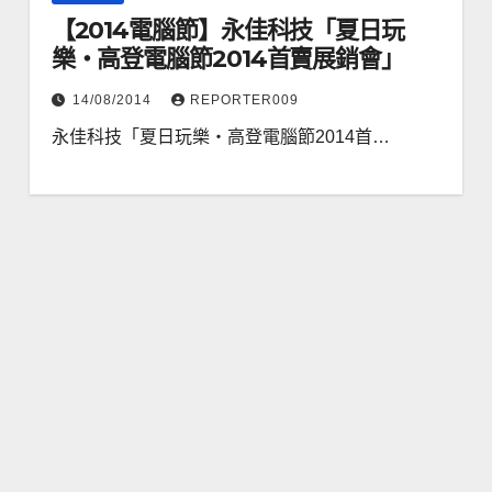
【2014電腦節】永佳科技「夏日玩
樂‧高登電腦節2014首賣展銷會」
14/08/2014
REPORTER009
永佳科技「夏日玩樂‧高登電腦節2014首…