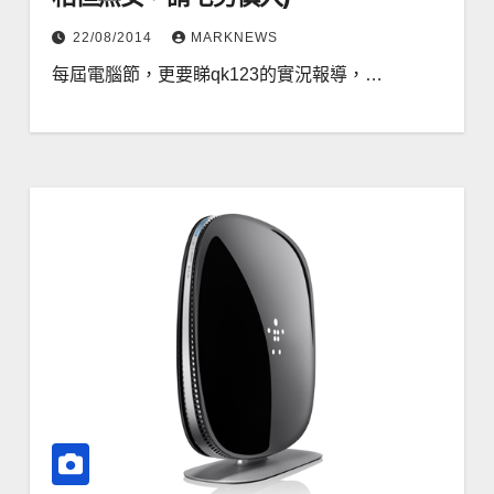
22/08/2014
MARKNEWS
每屆電腦節，更要睇qk123的實況報導，…