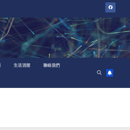
聞
生活消閒
聯絡我們