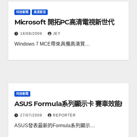
科技新聞
高清影音
Microsoft 開拓PC高清電視新世代
18/08/2009
JEY
Windows 7 MCE帶來具備高清質…
科技新聞
ASUS Formula系列顯示卡 賽車效能!
27/07/2009
REPORTER
ASUS發表最新的Formula系列顯示…