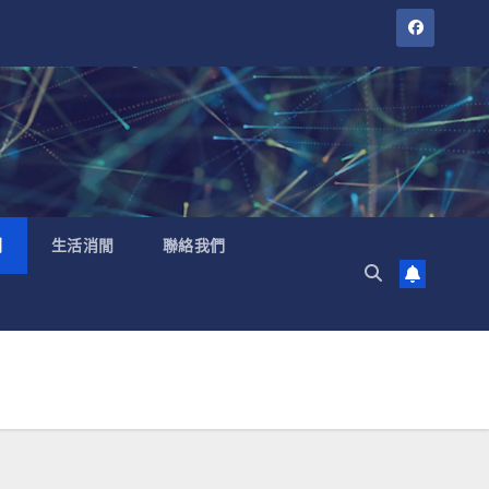
聞
生活消閒
聯絡我們