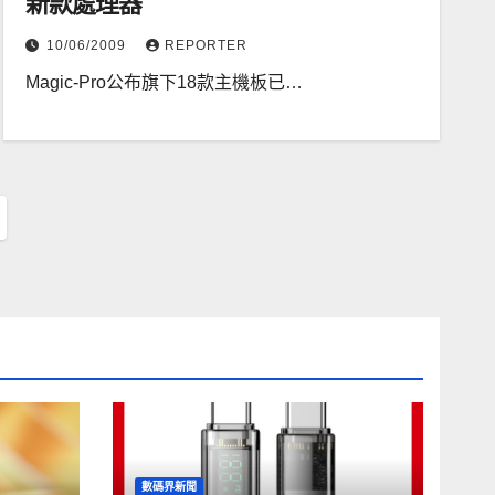
新款處理器
10/06/2009
REPORTER
Magic-Pro公布旗下18款主機板已…
數碼界新聞