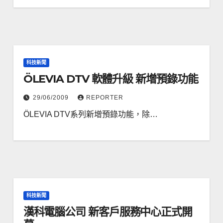
科技新聞
ÖLEVIA DTV 軟體升級 新增預錄功能
29/06/2009
REPORTER
ÖLEVIA DTV系列新增預錄功能，除…
科技新聞
漢科電腦公司 新客戶服務中心正式開