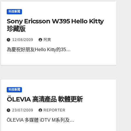
科技新聞
Sony Ericsson W395 Hello Kitty
珍藏版
12/08/2009
阿爽
為慶祝好朋友Hello Kitty的35…
科技新聞
ÖLEVIA 高清產品 軟體更新
23/07/2009
REPORTER
ÖLEVIA 多媒體 iDTV M系列及…