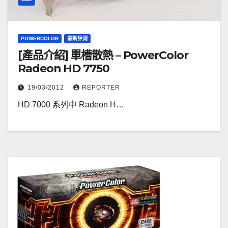
POWERCOLOR
最新評測
[產品介紹] 單槽散熱 – PowerColor
Radeon HD 7750
19/03/2012
REPORTER
HD 7000 系列中 Radeon H…