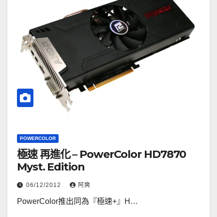
POWERCOLOR
極速 再進化 – PowerColor HD7870
Myst. Edition
06/12/2012
阿爽
PowerColor推出同為『極速+』H…