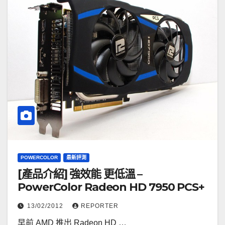
POWERCOLOR
最新評測
[產品介紹] 強效能 更低溫 –
PowerColor Radeon HD 7950 PCS+
13/02/2012
REPORTER
早前 AMD 推出 Radeon HD …