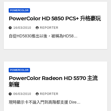
POWERCOLOR
PowerColor HD 5850 PCS+ 升格豪玩
16/03/2010
REPORTER
自從HD5830推出以後，被稱為HD58…
POWERCOLOR
PowerColor Radeon HD 5570 主流
新寵
06/03/2010
REPORTER
現時顯示卡不論入門到高階都支援 Dire…