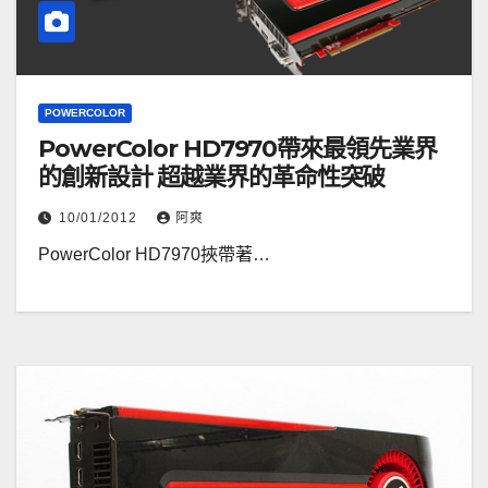
POWERCOLOR
PowerColor HD7970帶來最領先業界
的創新設計 超越業界的革命性突破
10/01/2012
阿爽
PowerColor HD7970挾帶著…