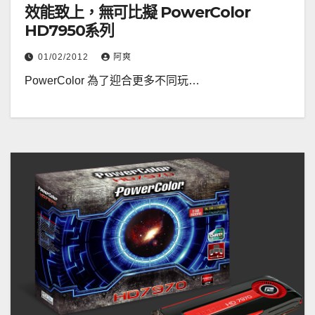
效能致上，無可比擬 PowerColor
HD7950系列
01/02/2012
阿爽
PowerColor 為了迎合更多不同玩…