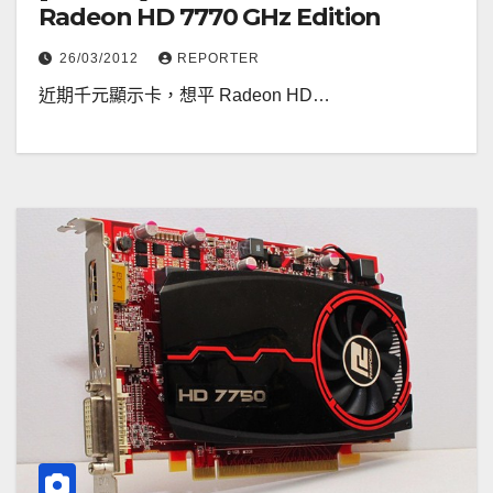
Radeon HD 7770 GHz Edition
26/03/2012
REPORTER
近期千元顯示卡，想平 Radeon HD…