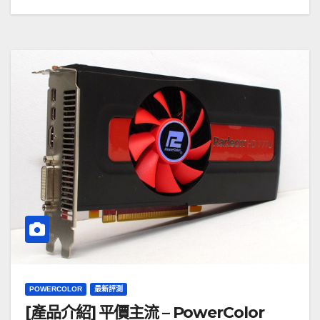
POWERCOLOR
最新評測
[產品介紹] 平價主流 – PowerColor