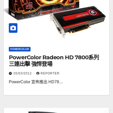
POWERCOLOR
PowerColor Radeon HD 7800系列
三連出擊 強悍登場
05/03/2012
REPORTER
PowerColor 宣佈推出 HD78…