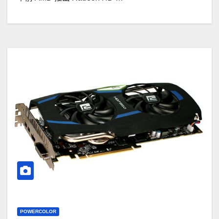
POWERCOLOR