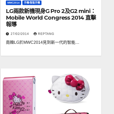
MWC2014
手機/智能手機
LG兩款新機現身G Pro 2及G2 mini：
Mobile World Congress 2014 直擊
報導
27/02/2014
REPTANG
南韓LG於MWC2014見到新一代的智能…