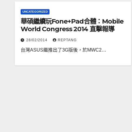
UNCATEGORIZED
華碩繼續玩Fone+Pad合體：Mobile
World Congress 2014 直擊報導
28/02/2014
REPTANG
台灣ASUS繼推出了3G版後，於MWC2…