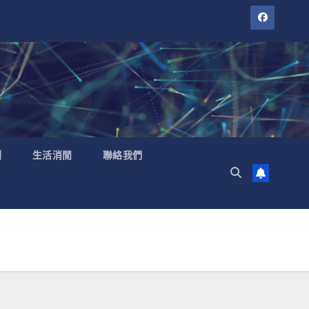
聞
生活消閒
聯絡我們