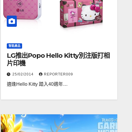
智能產品
LG推出Popo Hello Kitty別注版打相
片印機
25/02/2014
REPORTER009
適逢Hello Kitty 踏入40週年…