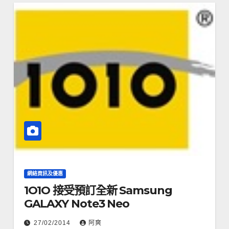
網絡資訊及優惠
1O1O 接受預訂全新 Samsung
GALAXY Note3 Neo
27/02/2014
阿爽