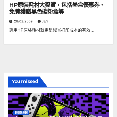
HP原裝耗材大獎賞，包括墨盒優惠券、
免費獲贈黑色碳粉盒等
28/02/2009
JEY
選用HP原裝耗材就更是減省打印成本的有效…
You missed
數碼界新聞