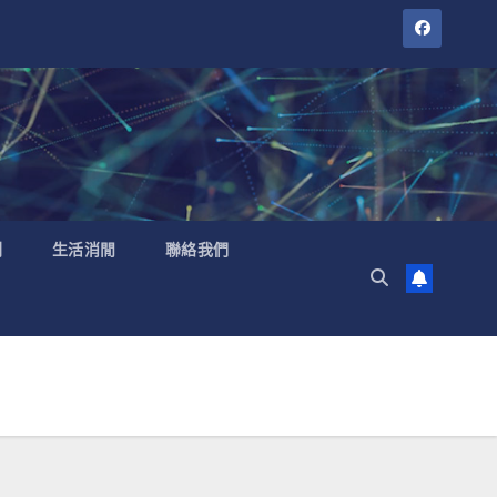
聞
生活消閒
聯絡我們