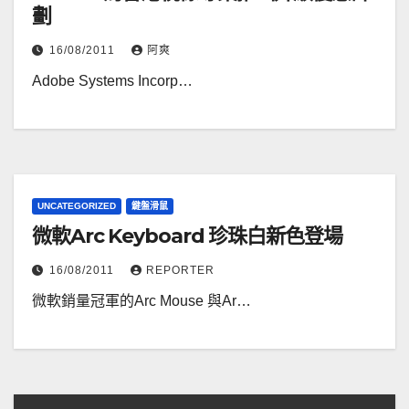
劃
16/08/2011
阿爽
Adobe Systems Incorp…
UNCATEGORIZED
鍵盤滑鼠
微軟Arc Keyboard 珍珠白新色登場
16/08/2011
REPORTER
微軟銷量冠軍的Arc Mouse 與Ar…