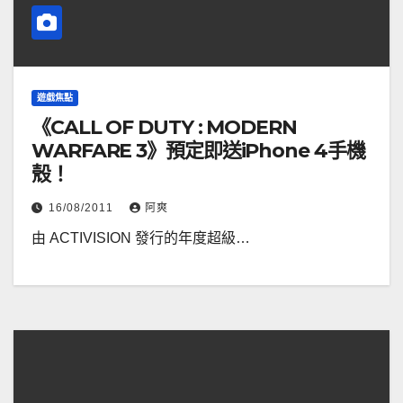
遊戲焦點
《CALL OF DUTY : MODERN
WARFARE 3》預定即送iPhone 4手機
殼！
16/08/2011
阿爽
由 ACTIVISION 發行的年度超級…