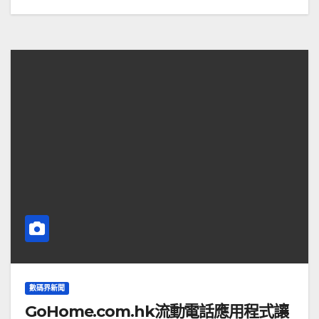
數碼界新聞
GoHome.com.hk流動電話應用程式讓