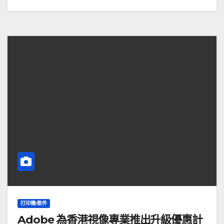
打印機/軟件
Adobe 為香港視像專業推出升級優惠計