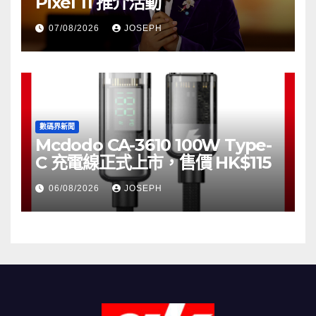
Pixel 11 推介活動
07/08/2026
JOSEPH
數碼界新聞
Mcdodo CA-3610 100W Type-
C 充電線正式上市，售價 HK$115
06/08/2026
JOSEPH