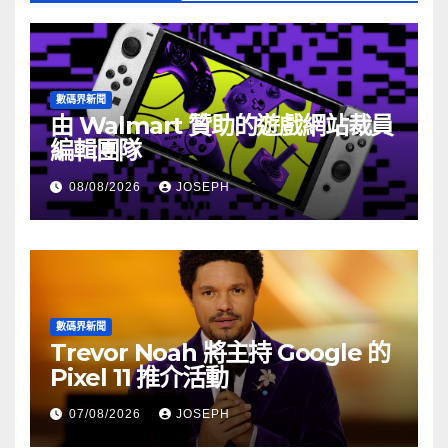
數碼界新聞
由 Walmart 贊助的遊戲網站裁員
編輯團隊
08/08/2026
JOSEPH
數碼界新聞
Trevor Noah 將主持 Google 的
Pixel 11 推介活動
07/08/2026
JOSEPH