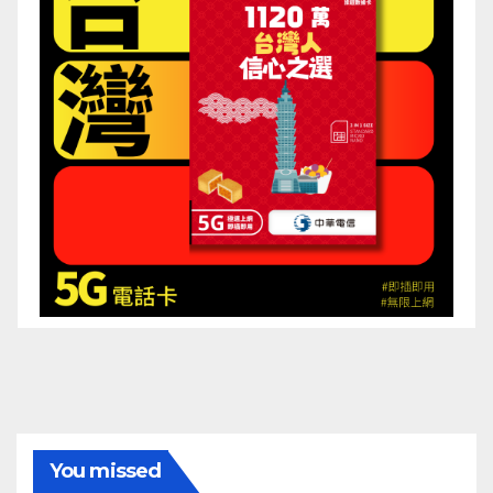
You missed