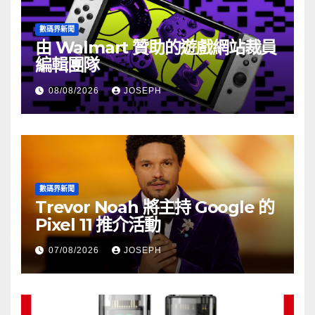
數碼界新聞
由 Walmart 贊助的遊戲網站裁員
編輯團隊
08/08/2026
JOSEPH
數碼界新聞
Trevor Noah 將主持 Google 的
Pixel 11 推介活動
07/08/2026
JOSEPH