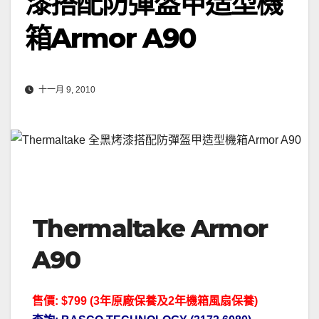
漆搭配防彈盔甲造型機
箱Armor A90
十一月 9, 2010
Thermaltake Armor
A90
售價: $799 (3年原廠保養及2年機箱風扇保養
)