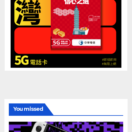
You missed