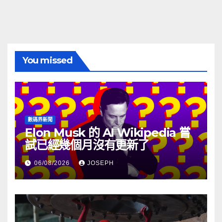
You missed
數碼界新聞
Elon Musk 的 AI Wikipedia 嘗
試已經幾個月沒有更新了
06/08/2026
JOSEPH