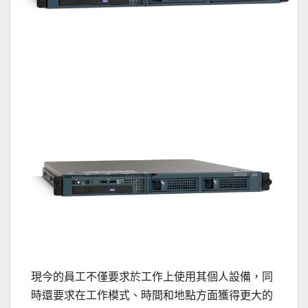
現今的員工不僅要求於工作上使用其個人設備，同
時還要求在工作模式、時間和地點方面獲得更大的