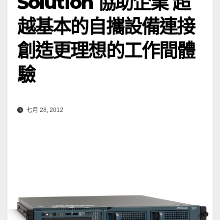
Solution 協助企業 超
越基本的自攜設備連接
創造更理想的工作間體
驗
七月 28, 2012