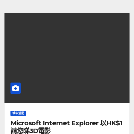
城中活動
Microsoft Internet Explorer 以HK$1
請您睇3D電影