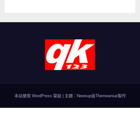
本站使用 WordPress 架設
|
主題：Newsup由
Themeansar
製作