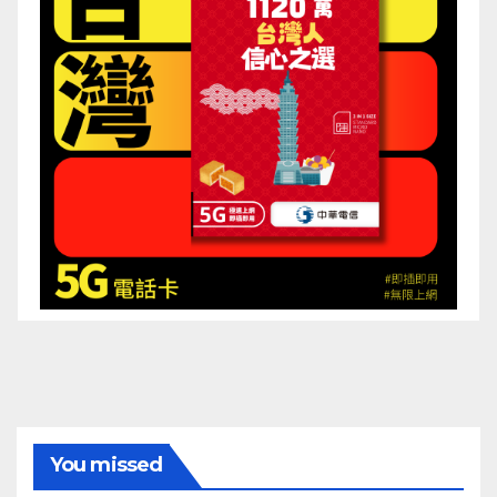
You missed