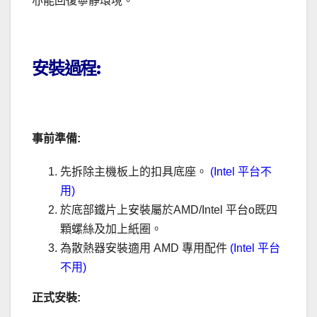
亦能回復寧靜環境。
.
安裝過程:
事前準備:
先拆除主機板上的扣具底座。
(Intel 平台不
用)
於底部鐵片上安裝屬於AMD/Intel 平台o既四
顆螺絲及加上紙圈。
為散熱器安裝適用 AMD 專用配件
(Intel 平台
不用)
正式安裝: