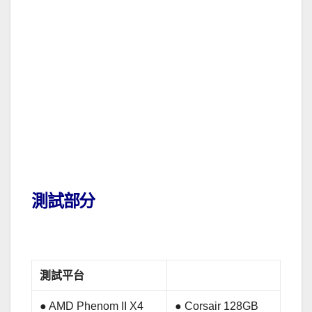
.
測試部分
測試平台
● AMD Phenom II X4
● Corsair 128GB