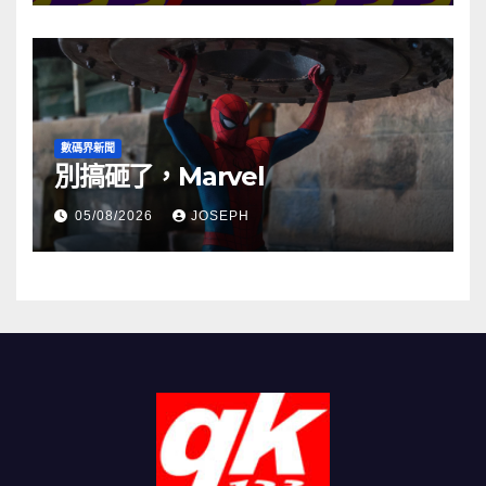
數碼界新聞
別搞砸了，Marvel
05/08/2026
JOSEPH