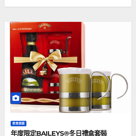
飲食旅遊
年度限定BAILEYS®冬日禮盒套裝