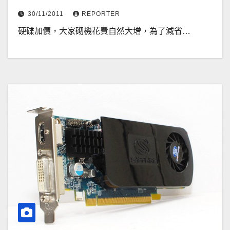
30/11/2011
REPORTER
硬碟加價，大家砌機花費自然大增，為了減省…