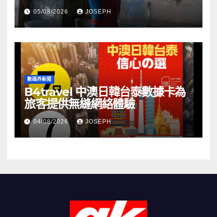
05/08/2026
JOSEPH
數碼界新聞
B4travel 中澳日韓台泰數據卡為
旅客提供無縫網絡體驗
04/08/2026
JOSEPH