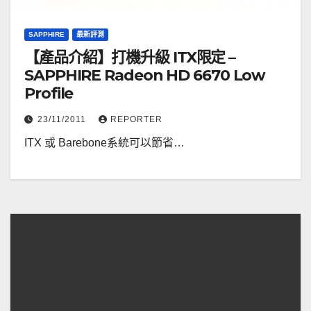
SAPPHIRE
最新評測
【產品介紹】打機升級 ITX限定 –
SAPPHIRE Radeon HD 6670 Low
Profile
23/11/2011
REPORTER
ITX 或 Barebone系統可以節省…