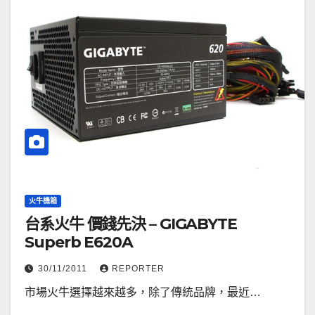
火牛機箱
台系火牛 價錢先決 – GIGABYTE
Superb E620A
30/11/2011
REPORTER
市場火牛選擇越來越多，除了傳統品牌，最近…