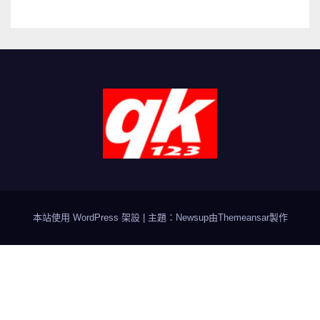
本站使用 WordPress 架設
|
主題：Newsup由
Themeansar
製作