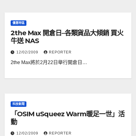
優惠特區
2the Max 開倉日–各類貨品大傾銷 買火
牛送 NAS
12/02/2009
REPORTER
2the Max將於2月22日舉行開倉日…
科技新聞
「OSIM uSqueez Warm暖足一世」活
動
12/02/2009
REPORTER