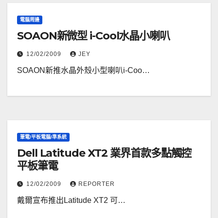
電腦周邊
SOAON新微型 i-Cool水晶小喇叭
12/02/2009
JEY
SOAON新推水晶外殼小型喇叭i-Coo…
筆電/平板電腦/準系統
Dell Latitude XT2 業界首款多點觸控
平板筆電
12/02/2009
REPORTER
戴爾宣布推出Latitude XT2 可…