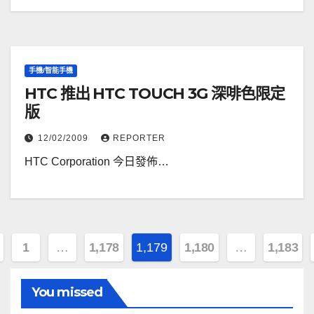
手機/智能手機
HTC 推出 HTC TOUCH 3G 深啡色限定
版
12/02/2009
REPORTER
HTC Corporation 今日發佈…
1
…
1,178
1,179
1,180
…
1,183
You missed