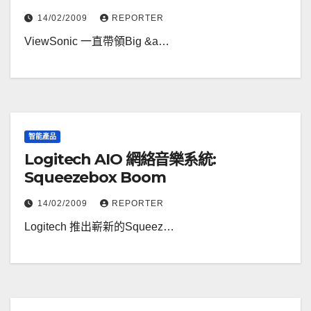
14/02/2009
REPORTER
ViewSonic 一直帶領Big &a…
智能產品
Logitech AIO 網絡音樂系統:
Squeezebox Boom
14/02/2009
REPORTER
Logitech 推出嶄新的Squeez…