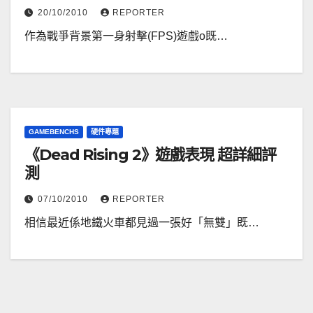
20/10/2010
REPORTER
作為戰爭背景第一身射擊(FPS)遊戲o既…
GAMEBENCHS
硬件專題
《Dead Rising 2》遊戲表現 超詳細評
測
07/10/2010
REPORTER
相信最近係地鐵火車都見過一張好「無雙」既…