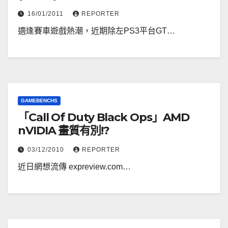
16/01/2011
REPORTER
適逢賽車遊戲熱潮，近期除左PS3平台GT…
GAMEBENCHS
「Call Of Duty Black Ops」AMD
nVIDIA 畫質有別!?
03/12/2010
REPORTER
近日網想流傳 expreview.com…