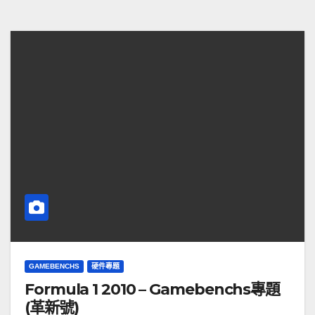
GAMEBENCHS
硬件專題
Formula 1 2010 – Gamebenchs專題
(革新號)