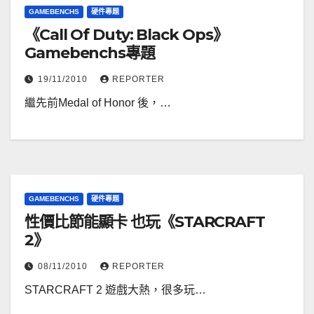
GAMEBENCHS
硬件專題
《Call Of Duty: Black Ops》
Gamebenchs專題
19/11/2010
REPORTER
繼先前Medal of Honor 後，…
GAMEBENCHS
硬件專題
性價比節能顯卡 也玩《STARCRAFT
2》
08/11/2010
REPORTER
STARCRAFT 2 遊戲大熱，很多玩…